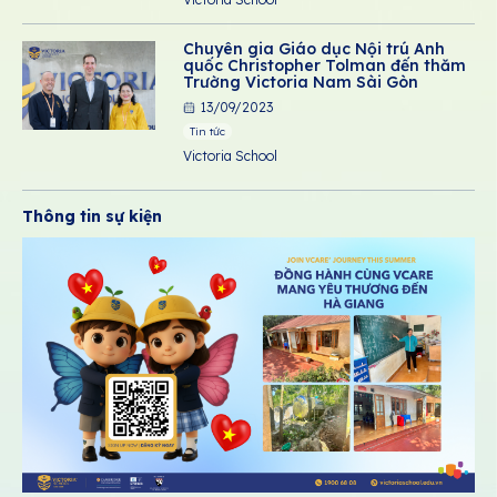
Chuyên gia Giáo dục Nội trú Anh
quốc Christopher Tolman đến thăm
Trường Victoria Nam Sài Gòn
13/09/2023
Tin tức
Victoria School
Thông tin sự kiện