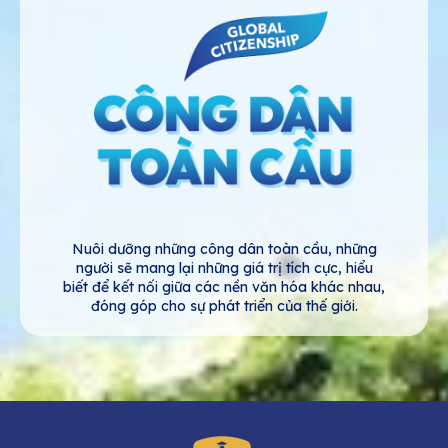
Nuôi dưỡng những công dân toàn cầu, những
người sẽ mang lại những giá trị tích cực, hiểu
biết để kết nối giữa các nền văn hóa khác nhau,
đóng góp cho sự phát triển của thế giới.