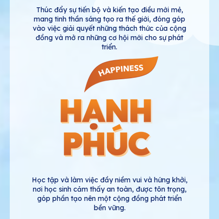
Thúc đẩy sự tiến bộ và kiến tạo điều mới mẻ,
mang tinh thần sáng tạo ra thế giới, đóng góp
vào việc giải quyết những thách thức của cộng
đồng và mở ra những cơ hội mới cho sự phát
triển.
Học tập và làm việc đầy niềm vui và hứng khởi,
nơi học sinh cảm thấy an toàn, được tôn trọng,
góp phần tạo nên một cộng đồng phát triển
bền vững.