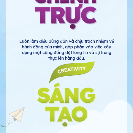
Luôn làm điều đúng đắn và chịu trách nhiệm về
hành động của mình, góp phần vào việc xây
dựng một cộng đồng đặt lòng tin và sự trung
thực lên hàng đầu.