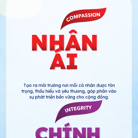
Tạo ra môi trường nơi mỗi cá nhân được tôn
trọng, thấu hiểu và yêu thương, góp phần vào
sự phát triển bền vững cho cộng đồng.