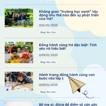
Không gian “trường học xanh” tác
động như thế nào đến sự phát triển
của trẻ?
16/01/2025
Blog Yêu Con
Đồng hành cùng trẻ đặc biệt: Tình
yêu và hiểu biết
09/01/2025
Blog Yêu Con
Hành trang đồng hành cùng con
bước vào lớp 1
09/01/2025
Blog Yêu Con
Bố mẹ ơi, đừng để điểm số cản ước