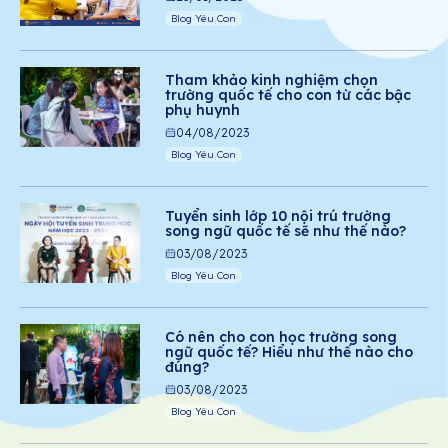
Blog Yêu Con
Tham khảo kinh nghiệm chọn
trường quốc tế cho con từ các bậc
phụ huynh
04/08/2023
Blog Yêu Con
Tuyển sinh lớp 10 nội trú trường
song ngữ quốc tế sẽ như thế nào?
03/08/2023
Blog Yêu Con
Có nên cho con học trường song
ngữ quốc tế? Hiểu như thế nào cho
đúng?
03/08/2023
Blog Yêu Con