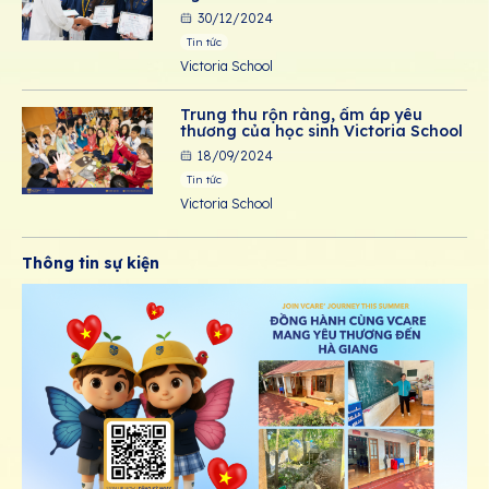
30/12/2024
Tin tức
Victoria School
Trung thu rộn ràng, ấm áp yêu
thương của học sinh Victoria School
18/09/2024
Tin tức
Victoria School
Thông tin sự kiện