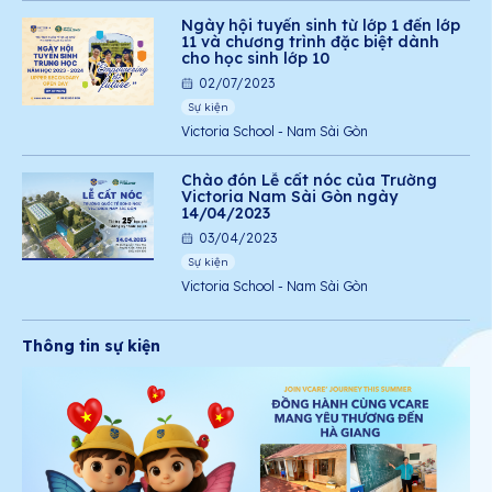
Ngày hội tuyển sinh từ lớp 1 đến lớp
11 và chương trình đặc biệt dành
cho học sinh lớp 10
02/07/2023
Sự kiện
Victoria School - Nam Sài Gòn
Chào đón Lễ cất nóc của Trường
Victoria Nam Sài Gòn ngày
14/04/2023
03/04/2023
Sự kiện
Victoria School - Nam Sài Gòn
Thông tin sự kiện