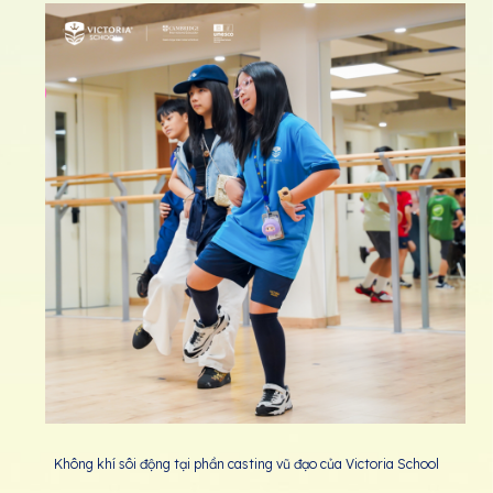
Không khí sôi động tại phần casting vũ đạo của Victoria School