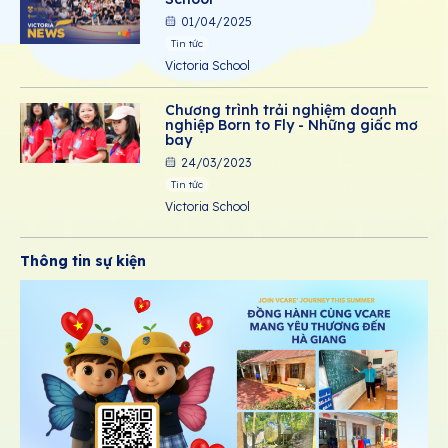
01/04/2025
Tin tức
Victoria School
Chương trình trải nghiệm doanh
nghiệp Born to Fly - Những giấc mơ
bay
24/03/2023
Tin tức
Victoria School
Thông tin sự kiện