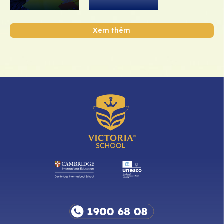
Xem thêm