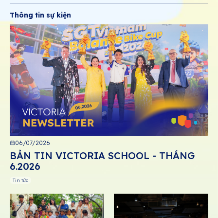
Thông tin sự kiện
06/07/2026
BẢN TIN VICTORIA SCHOOL - THÁNG
6.2026
Tin tức