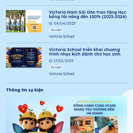
Victoria Nam Sài Gòn trao tặng Học
bổng tài năng đến 100% (2023-2024)
04/04/2023
Sự kiện
Victoria School
Victoria School triển khai chương
trình nhạc kịch dành cho học sinh
17/02/2025
Sự kiện
Victoria School
Thông tin sự kiện