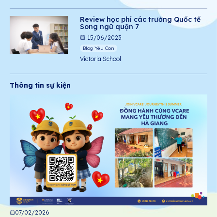
Review học phí các trường Quốc tế
Song ngữ quận 7
15/06/2023
Blog Yêu Con
Victoria School
Thông tin sự kiện
07/02/2026