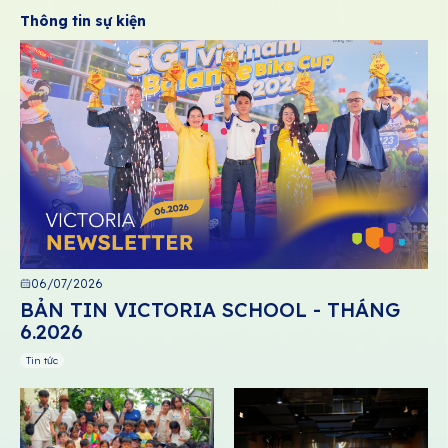
Thông tin sự kiện
06/07/2026
BẢN TIN VICTORIA SCHOOL - THÁNG
6.2026
Tin tức