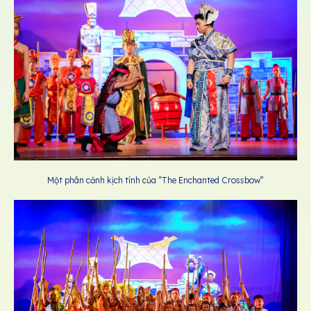
Một phân cảnh kịch tính của “The Enchanted Crossbow”